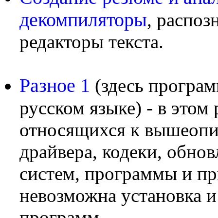
декомпиляторы
, распоз
редакторы текста.
Разное 1
(здесь програ
русском языке) - в этом
относящихся к вышеопи
драйвера, кодеки, обно
систем, программы и пр
невозможна установка 
программ.