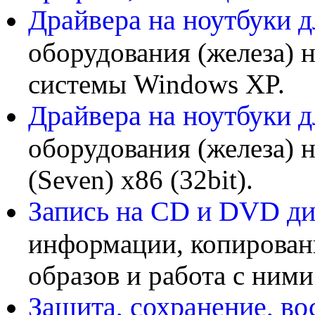
Драйвера на ноутбуки 
оборудования (железа) 
системы Windows XP.
Драйвера на ноутбуки 
оборудования (железа) 
(Seven) x86 (32bit).
Запись на CD и DVD д
информации, копирован
образов и работа с ними
Защита, сохранение, во