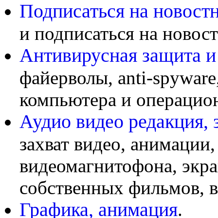
Подписаться на новост
и подписаться на новост
Антивирусная защита 
файерволы, anti-spyware
компьютера и операцио
Аудио видео редакция, 
захват видео, анимации
видеомагнитофона, экра
собственных фильмов, в
Графика, анимация
.