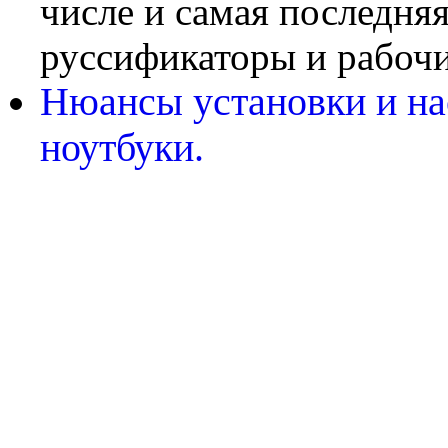
числе и самая последняя
руссификаторы и рабочи
Нюансы установки и на
ноутбуки.