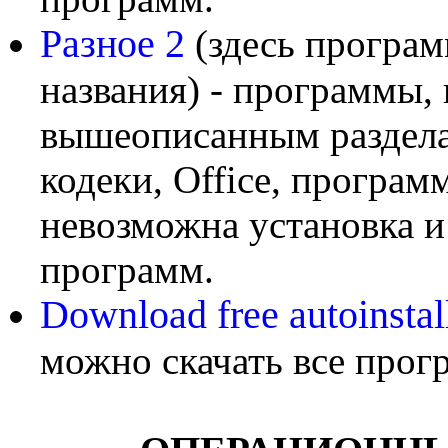
Разное 2
(здесь програ
названия) - программы,
вышеописанным разделам
кодеки, Office, програм
невозможна установка 
программ.
Download free autoinstal
можно скачать все прог