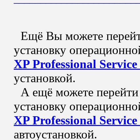
Ещё Вы можете перейти
установку операционн
XP Professional Service
установкой.
А ещё можете перейти 
установку операционн
XP Professional Service
автоустановкой.