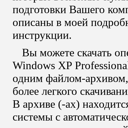
подготовки Вашего ком
описаны в моей подроб
инструкции.
Вы можете скачать оп
Windows XP Professiona
одним файлом-архивом,
более легкого скачивани
В архиве (-ах) находит
системы с автоматическ