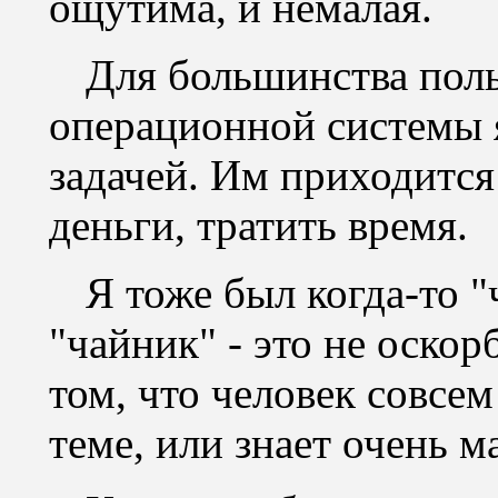
ощутима, и немалая.
Для большинства поль
операционной системы 
задачей. Им приходится
деньги, тратить время.
Я тоже был когда-то 
"чайник" - это не оскор
том, что человек совсе
теме, или знает очень м