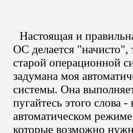
Настоящая и правильна
ОС делается "начисто",
старой операционной си
задумана моя автоматич
системы. Она выполняет
пугайтесь этого слова -
автоматическом режиме.
которые возможно нужно