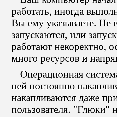
работать, иногда выполн
Вы ему указываете. Не 
запускаются, или запуск
работают некоректно, о
много ресурсов и напря
Операционная система
ней постоянно накаплив
накапливаются даже при
пользователя. "Глюки" 