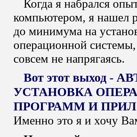
Когда я набрался опы
компьютером, я нашел р
до минимума на установ
операционной системы,
совсем не напрягаясь.
Вот этот выход -
УСТАНОВКА ОПЕР
ПРОГРАММ И ПРИ
Именно это я и хочу Ва