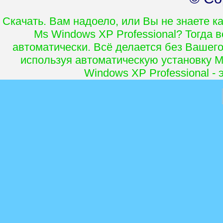
Скачать. Вам надоело, или Вы не знаете к
Ms Windows XP Professional? Тогда 
автоматически. Всё делается без Вашего
используя автоматическую установку Ms
Windows XP Professional -