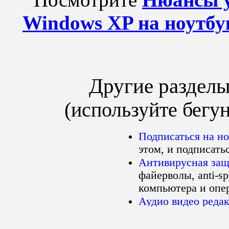
Windows XP на ноутбу
Другие разделы
(используйте бегу