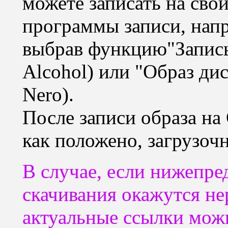
можете записать на св
программы записи, на
выбрав функцию"Запись
Alcohol) или "Образ дис
Nero).
После записи образа на
как положено, загрузоч
В случае, если нижепре
скачивания окажутся н
актуальные ссылки мож