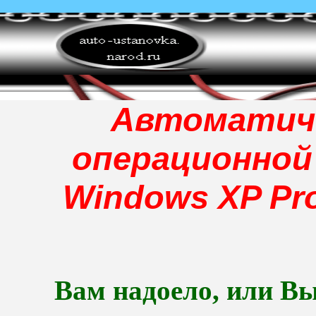
Автоматиче
операционной
Windows XP Pro
Вам надоело, или Вы