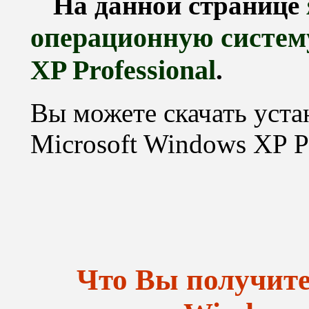
На данной странице
операционную систему
XP Professional
.
Вы можете скачать уст
Microsoft Windows XP Pr
Что Вы получите