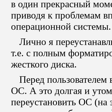
в один прекрасный мом
приводя к проблемам вп
операционной системы.
Лично я переустанавли
т.е. с полным форматир
жесткого диска.
Перед пользователем 
ОС. А это долгая и уто
переустановить ОС (на 