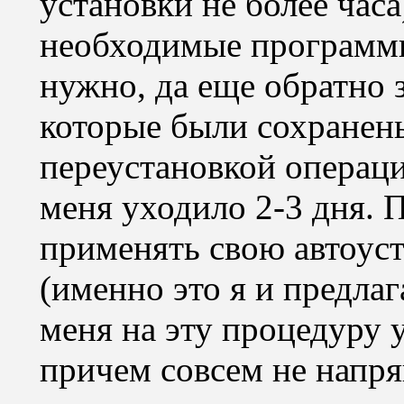
установки не более часа
необходимые программы,
нужно, да еще обратно 
которые были сохранен
переустановкой операци
меня уходило 2-3 дня. П
применять свою автоус
(именно это я и предлаг
меня на эту процедуру у
причем совсем не напря