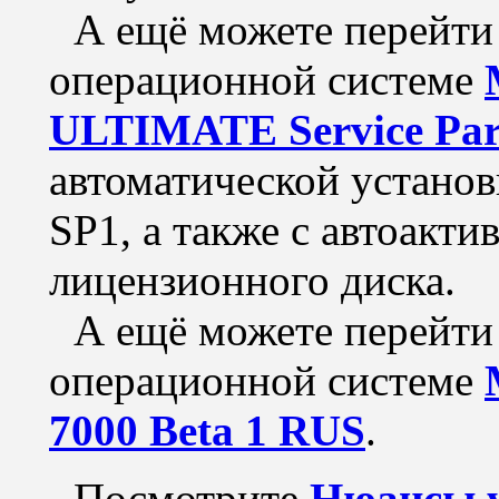
А ещё можете перейти 
операционной системе
ULTIMATE Service Park
автоматической установ
SP1, а также с автоакти
лицензионного диска.
А ещё можете перейти 
операционной системе
7000 Beta 1 RUS
.
Посмотрите
Нюансы у