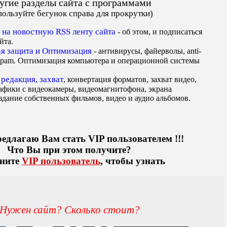
угие разделы сайта с программами
пользуйте бегунок справа для прокрутки)
редлагаю Вам стать VIP пользователем !!!
Что Вы при этом получите?
ните
VIP пользователь
, чтобы узнать